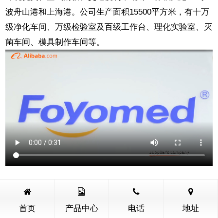
波舟山港和上海港。公司生产面积15500平方米，有十万
级净化车间、万级检验室及百级工作台、理化实验室、灭
菌车间、模具制作车间等。
产品中心
更多
首页
产品中心
电话
地址