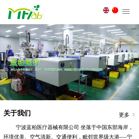
关于我们
更多
宁波蓝柏医疗器械有限公司 坐落于中国东部海岸，
环境优美、空气清新。交通便利，毗邻世界级大港----宁